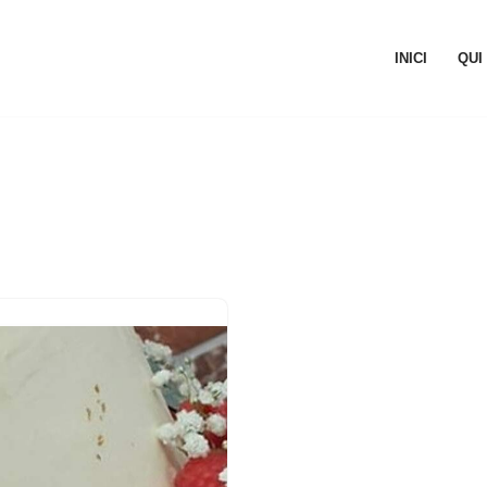
INICI
QUI