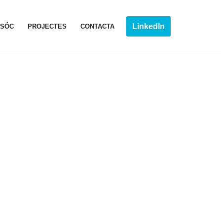
LinkedIn
 SÓC
PROJECTES
CONTACTA