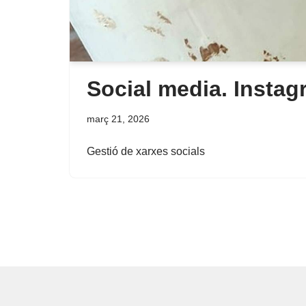
Social media. Instag
març 21, 2026
Gestió de xarxes socials